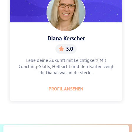
Diana Kerscher
5.0
Lebe deine Zukunft mit Leichtigkeit! Mit
Coaching-Skills, Hellsicht und den Karten zeigt
dir Diana, was in dir steckt.
PROFIL ANSEHEN