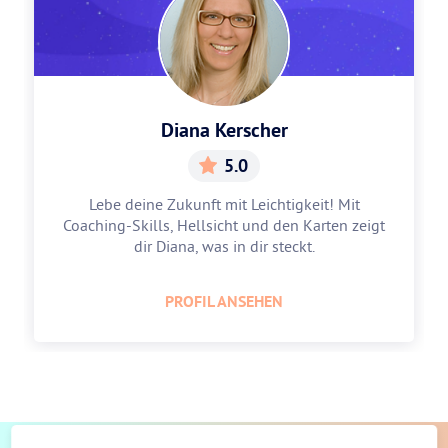
Diana Kerscher
5.0
Lebe deine Zukunft mit Leichtigkeit! Mit
Coaching-Skills, Hellsicht und den Karten zeigt
dir Diana, was in dir steckt.
PROFIL ANSEHEN