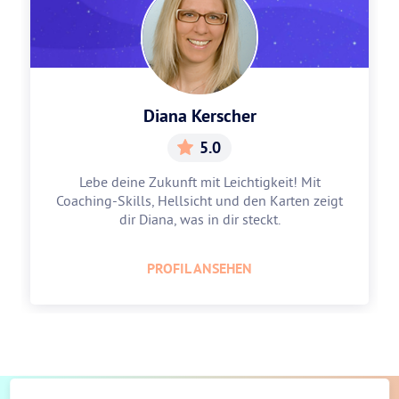
Diana Kerscher
5.0
Lebe deine Zukunft mit Leichtigkeit! Mit
Coaching-Skills, Hellsicht und den Karten zeigt
dir Diana, was in dir steckt.
PROFIL ANSEHEN