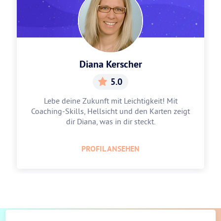
Diana Kerscher
5.0
Lebe deine Zukunft mit Leichtigkeit! Mit
Coaching-Skills, Hellsicht und den Karten zeigt
dir Diana, was in dir steckt.
PROFIL ANSEHEN