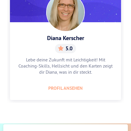
Diana Kerscher
5.0
Lebe deine Zukunft mit Leichtigkeit! Mit
Coaching-Skills, Hellsicht und den Karten zeigt
dir Diana, was in dir steckt.
PROFIL ANSEHEN