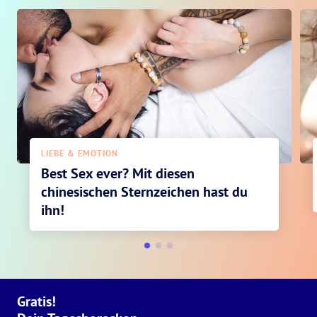
LIEBE & EMOTION
Best Sex ever? Mit diesen
chinesischen Sternzeichen hast du
ihn!
Gratis!