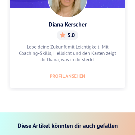
Diana Kerscher
5.0
Lebe deine Zukunft mit Leichtigkeit! Mit
Coaching-Skills, Hellsicht und den Karten zeigt
dir Diana, was in dir steckt.
PROFIL ANSEHEN
Diese Artikel könnten dir auch gefallen