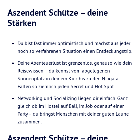
Aszendent Schütze – deine
Stärken
Du bist fast immer optimistisch und machst aus jeder
noch so verfahrenen Situation einen Entdeckungstrip.
Deine Abenteuerlust ist grenzenlos, genauso wie dein
Reisewissen – du kennst vom abgelegenen
Sonnenplatz in deinem Kiez bis zu den Niagara
Fällen so ziemlich jeden Secret und Hot Spot.
Networking und Socializing liegen dir einfach. Ganz
gleich ob im Hostel auf Bali, im Job oder auf einer
Party – du bringst Menschen mit deiner guten Laune
zusammen.
Aszendent Schütze – deine