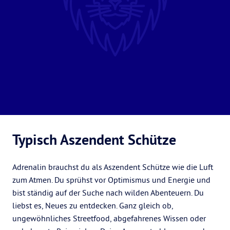
Typisch Aszendent Schütze
Adrenalin brauchst du als Aszendent Schütze wie die Luft
zum Atmen. Du sprühst vor Optimismus und Energie und
bist ständig auf der Suche nach wilden Abenteuern. Du
liebst es, Neues zu entdecken. Ganz gleich ob,
ungewöhnliches Streetfood, abgefahrenes Wissen oder