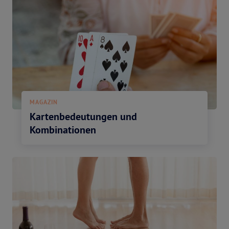
MAGAZIN
Kartenbedeutungen und
Kombinationen