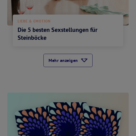
LIEBE & EMOTION
Die 5 besten Sexstellungen für
Steinböcke
Mehr anzeigen