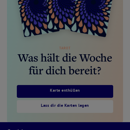
TAROT
Was hält die Woche
für dich bereit?
Karte enthüllen
Lass dir die Karten legen